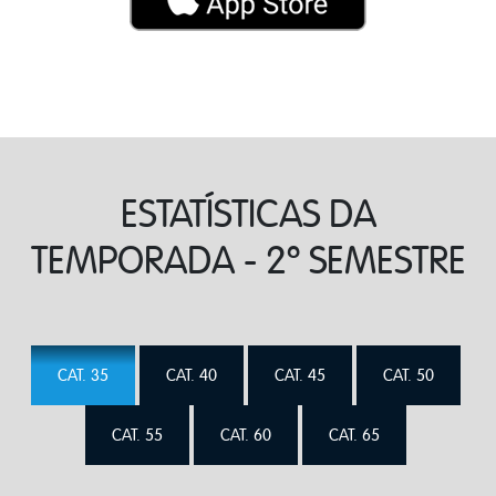
ESTATÍSTICAS DA
TEMPORADA - 2º SEMESTRE
CAT. 35
CAT. 40
CAT. 45
CAT. 50
CAT. 55
CAT. 60
CAT. 65