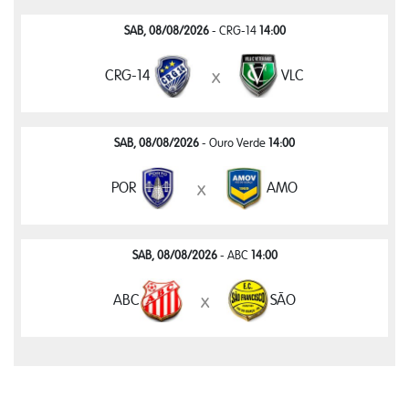
SAB, 08/08/2026
- CRG-14
14:00
CRG-14
VLC
x
SAB, 08/08/2026
- Ouro Verde
14:00
POR
AMO
x
SAB, 08/08/2026
- ABC
14:00
ABC
SÃO
x