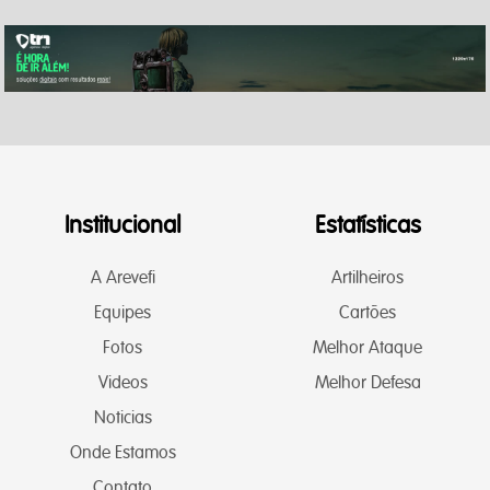
Institucional
Estatísticas
A Arevefi
Artilheiros
Equipes
Cartões
Fotos
Melhor Ataque
Videos
Melhor Defesa
Noticias
Onde Estamos
Contato