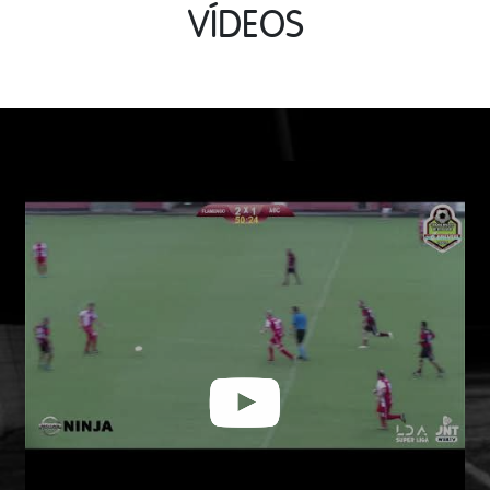
VÍDEOS