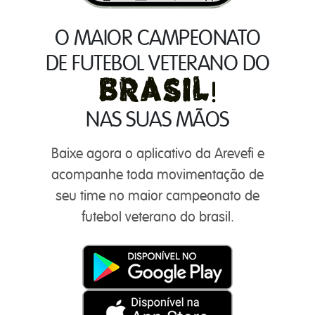
O MAIOR CAMPEONATO
DE FUTEBOL VETERANO DO
NAS SUAS MÃOS
Baixe agora o aplicativo da Arevefi e
acompanhe toda movimentação de
seu time no maior campeonato de
futebol veterano do brasil.