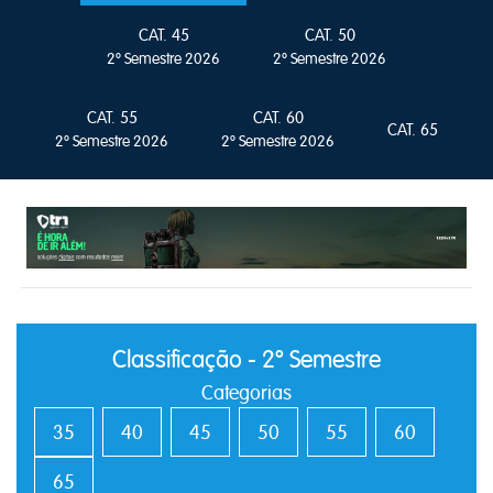
CAT. 45
CAT. 50
2º Semestre 2026
2º Semestre 2026
CAT. 55
CAT. 60
CAT. 65
2º Semestre 2026
2º Semestre 2026
Classificação - 2º Semestre
Categorias
35
40
45
50
55
60
65