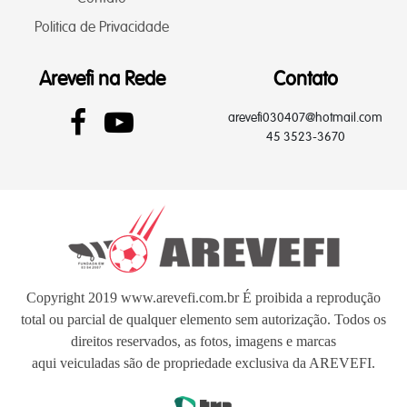
Politica de Privacidade
Arevefi na Rede
Contato
arevefi030407@hotmail.com
45 3523-3670
Copyright 2019 www.arevefi.com.br É proibida a reprodução
total ou parcial de qualquer elemento sem autorização. Todos os
direitos reservados, as fotos, imagens e marcas
aqui veiculadas são de propriedade exclusiva da AREVEFI.