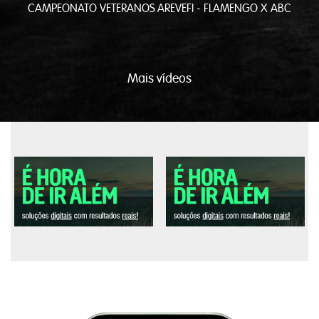
5
CAMPEONATO VETERANOS AREVEFI - FLAMENGO X ABC
Mais vídeos