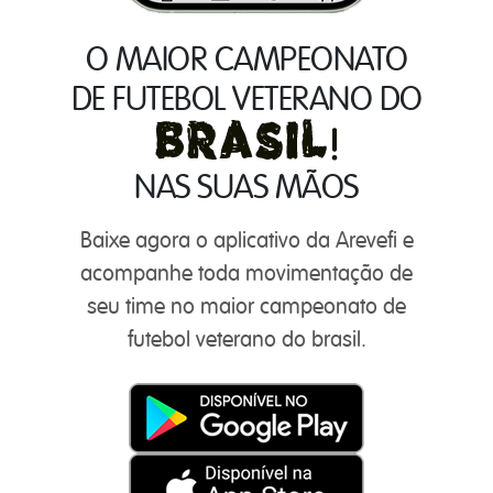
O MAIOR CAMPEONATO
DE FUTEBOL VETERANO DO
NAS SUAS MÃOS
Baixe agora o aplicativo da Arevefi e
acompanhe toda movimentação de
seu time no maior campeonato de
futebol veterano do brasil.