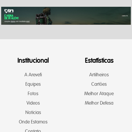
Institucional
Estatísticas
A Arevefi
Artilheiros
Equipes
Cartões
Fotos
Melhor Ataque
Videos
Melhor Defesa
Noticias
Onde Estamos
Contato