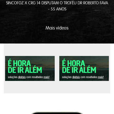
SINCOFOZ X CRG 14 DISPUTAM O TROFÉU DR ROBERTO FAVA
- 55 ANOS
Mais vídeos