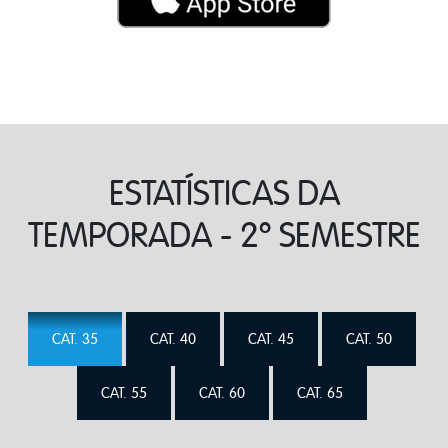
ESTATÍSTICAS DA
TEMPORADA - 2º SEMESTRE
CAT. 35
CAT. 40
CAT. 45
CAT. 50
CAT. 55
CAT. 60
CAT. 65