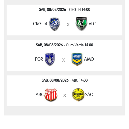
SAB, 08/08/2026
- CRG-14
14:00
CRG-14
VLC
x
SAB, 08/08/2026
- Ouro Verde
14:00
POR
AMO
x
SAB, 08/08/2026
- ABC
14:00
ABC
SÃO
x