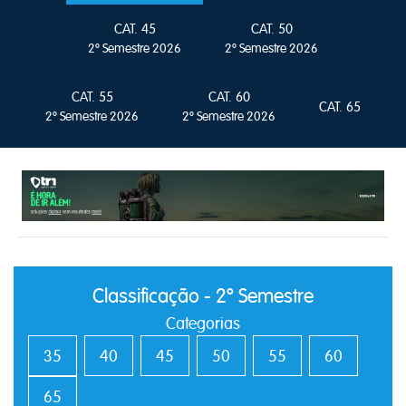
CAT. 45
CAT. 50
2º Semestre 2026
2º Semestre 2026
CAT. 55
CAT. 60
CAT. 65
2º Semestre 2026
2º Semestre 2026
Classificação - 2º Semestre
Categorias
35
40
45
50
55
60
65