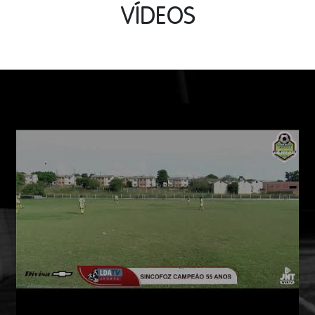
VÍDEOS