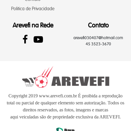
Politica de Privacidade
Arevefi na Rede
Contato
arevefi030407@hotmail.com
45 3523-3670
Copyright 2019 www.arevefi.com.br É proibida a reprodução
total ou parcial de qualquer elemento sem autorização. Todos os
direitos reservados, as fotos, imagens e marcas
aqui veiculadas são de propriedade exclusiva da AREVEFI.