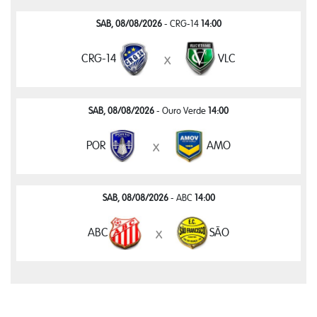
SAB, 08/08/2026
- CRG-14
14:00
CRG-14
VLC
x
SAB, 08/08/2026
- Ouro Verde
14:00
POR
AMO
x
SAB, 08/08/2026
- ABC
14:00
ABC
SÃO
x