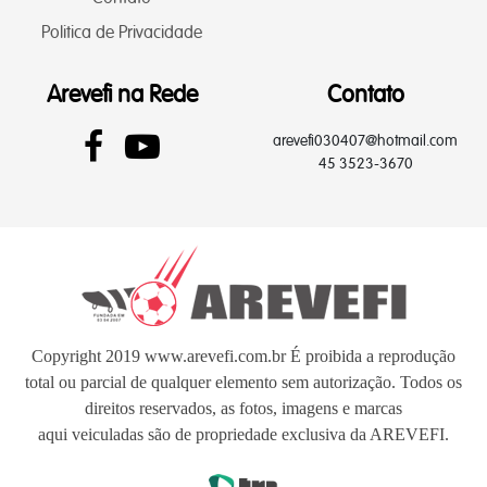
Politica de Privacidade
Arevefi na Rede
Contato
arevefi030407@hotmail.com
45 3523-3670
Copyright 2019 www.arevefi.com.br É proibida a reprodução
total ou parcial de qualquer elemento sem autorização. Todos os
direitos reservados, as fotos, imagens e marcas
aqui veiculadas são de propriedade exclusiva da AREVEFI.