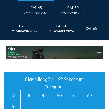
CAT. 45
CAT. 50
2º Semestre 2026
2º Semestre 2026
CAT. 55
CAT. 60
CAT. 65
2º Semestre 2026
2º Semestre 2026
Classificação - 2º Semestre
Categorias
35
40
45
50
55
60
65