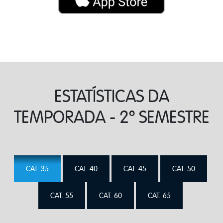
ESTATÍSTICAS DA
TEMPORADA - 2º SEMESTRE
CAT. 35
CAT. 40
CAT. 45
CAT. 50
CAT. 55
CAT. 60
CAT. 65