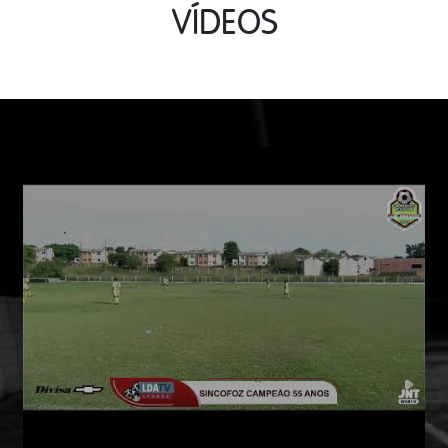
VÍDEOS