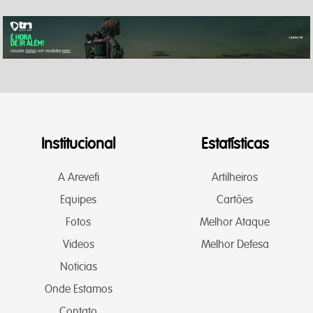
Institucional
Estatísticas
A Arevefi
Artilheiros
Equipes
Cartões
Fotos
Melhor Ataque
Videos
Melhor Defesa
Noticias
Onde Estamos
Contato