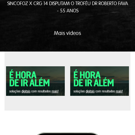
SINCOFOZ X CRG 14 DISPUTAM O TROFÉU DR ROBERTO FAVA
- 55 ANOS
Mais vídeos