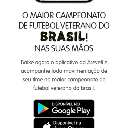
O MAIOR CAMPEONATO
DE FUTEBOL VETERANO DO
NAS SUAS MÃOS
Baixe agora o aplicativo da Arevefi e
acompanhe toda movimentação de
seu time no maior campeonato de
futebol veterano do brasil.