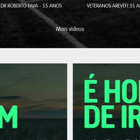
 DR ROBERTO FAVA - 55 ANOS
VETERANOS AREVEFI 35 
Mais vídeos