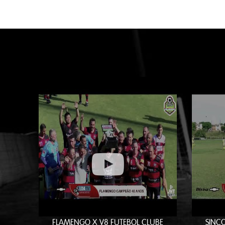
FLAMENGO X V8 FUTEBOL CLUBE
SINC