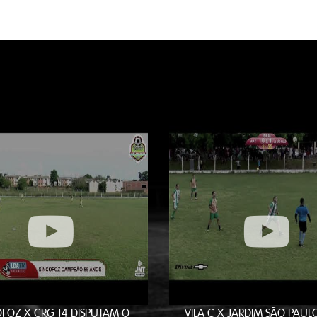
OFOZ X CRG 14 DISPUTAM O
VILA C X JARDIM SÃO PAULO