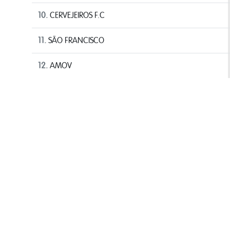
10.
CERVEJEIROS F.C
11.
SÃO FRANCISCO
12.
AMOV