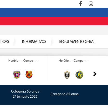
STICAS
INFORMATIVOS
REGULAMENTO GERAL
Horário --- Campo ---
Horário --- Campo ---
-
-
Categoria 60 anos
Categoria 65 anos
2º Semestre 2026