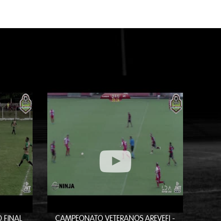
 FINAL
CAMPEONATO VETERANOS AREVEFI -