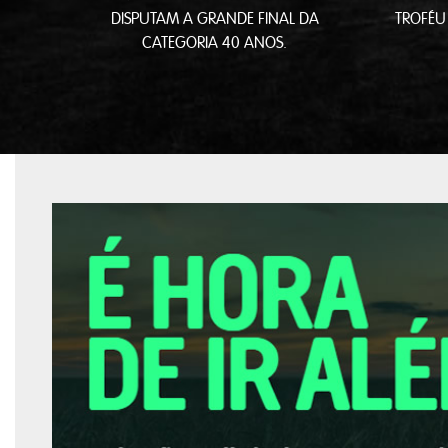
DISPUTAM A GRANDE FINAL DA
TROFÉU
CATEGORIA 40 ANOS.