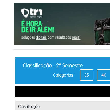
Classificação - 2º Semestre
Categorias
35
40
Classificação