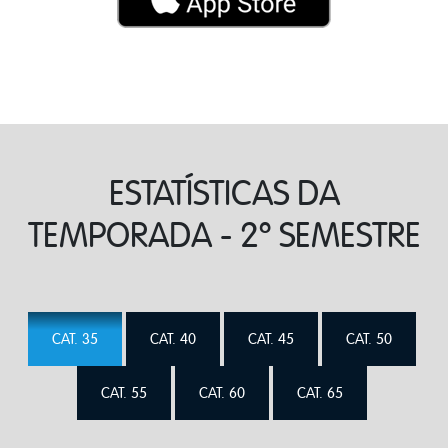
ESTATÍSTICAS DA
TEMPORADA - 2º SEMESTRE
CAT. 35
CAT. 40
CAT. 45
CAT. 50
CAT. 55
CAT. 60
CAT. 65