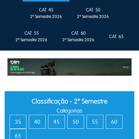
CAT. 45
CAT. 50
2º Semestre 2026
2º Semestre 2026
CAT. 55
CAT. 60
CAT. 65
2º Semestre 2026
2º Semestre 2026
Classificação - 2º Semestre
Categorias
35
40
45
50
55
60
65