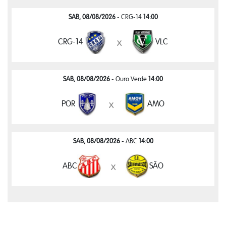
SAB, 08/08/2026
- CRG-14
14:00
CRG-14
VLC
x
SAB, 08/08/2026
- Ouro Verde
14:00
POR
AMO
x
SAB, 08/08/2026
- ABC
14:00
ABC
SÃO
x