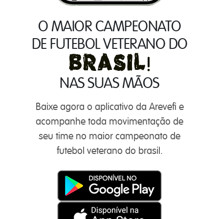
O MAIOR CAMPEONATO
DE FUTEBOL VETERANO DO
NAS SUAS MÃOS
Baixe agora o aplicativo da Arevefi e
acompanhe toda movimentação de
seu time no maior campeonato de
futebol veterano do brasil.