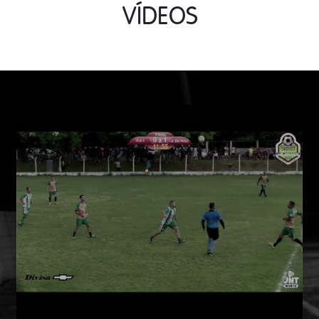
VÍDEOS