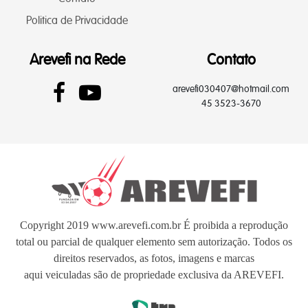
Politica de Privacidade
Arevefi na Rede
Contato
arevefi030407@hotmail.com
45 3523-3670
Copyright 2019 www.arevefi.com.br É proibida a reprodução
total ou parcial de qualquer elemento sem autorização. Todos os
direitos reservados, as fotos, imagens e marcas
aqui veiculadas são de propriedade exclusiva da AREVEFI.