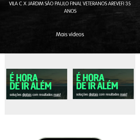
EVEFI 35
CAMPEONATO VETERANOS AREVEFI - FLAMENGO X 
Mais vídeos