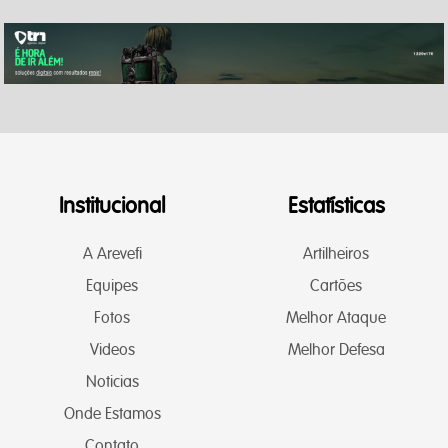
Institucional
Estatísticas
A Arevefi
Artilheiros
Equipes
Cartões
Fotos
Melhor Ataque
Videos
Melhor Defesa
Noticias
Onde Estamos
Contato