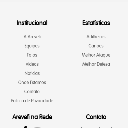
Institucional
Estatísticas
A Arevefi
Artilheiros
Equipes
Cartões
Fotos
Melhor Ataque
Videos
Melhor Defesa
Noticias
Onde Estamos
Contato
Politica de Privacidade
Arevefi na Rede
Contato