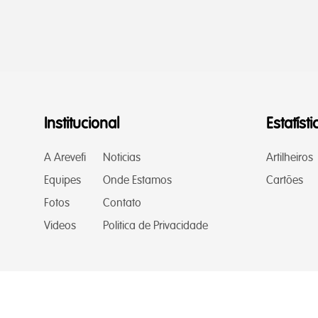
Institucional
Estatísti
A Arevefi
Noticias
Artilheiros
Equipes
Onde Estamos
Cartões
Fotos
Contato
Videos
Politica de Privacidade