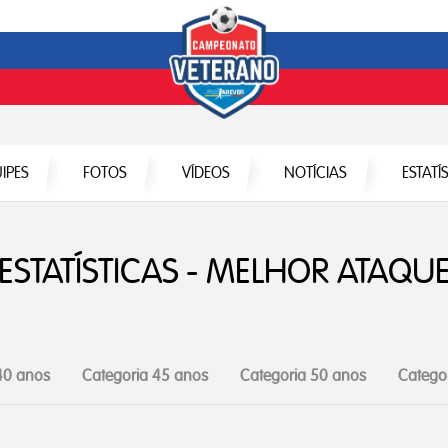
IPES
FOTOS
VÍDEOS
NOTÍCIAS
ESTATÍ
ESTATÍSTICAS - MELHOR ATAQU
40 anos
Categoria 45 anos
Categoria 50 anos
Catego