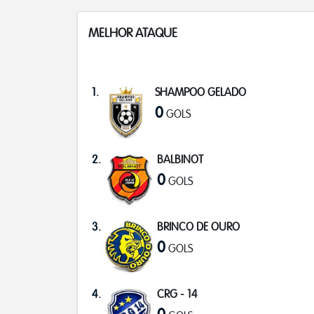
MELHOR ATAQUE
1.
SHAMPOO GELADO
0
GOLS
2.
BALBINOT
0
GOLS
3.
BRINCO DE OURO
0
GOLS
4.
CRG - 14