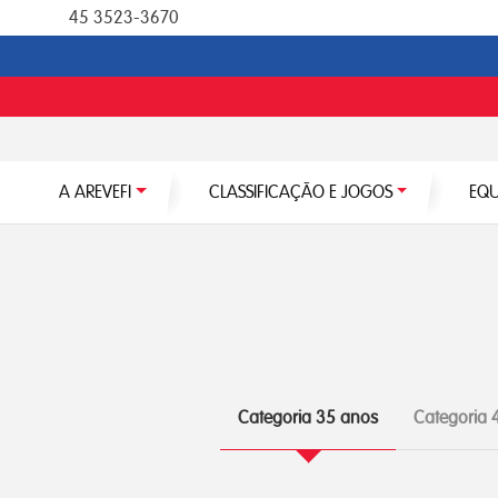
45 3523-3670
A AREVEFI
CLASSIFICAÇÃO E JOGOS
EQU
Categoria 35 anos
Categoria 