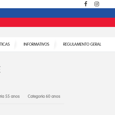
STICAS
INFORMATIVOS
REGULAMENTO GERAL
E
ria 55 anos
Categoria 60 anos