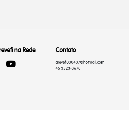
revefi na Rede
Contato
arevefi030407@hotmail.com
45 3523-3670