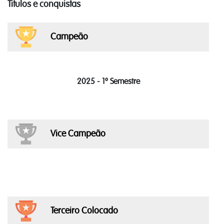
Titulos e conquistas
Campeão
2025 - 1º Semestre
Vice Campeão
Terceiro Colocado