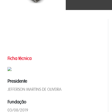
Ficha técnica
Presidente
JEFFERSON MARTINS DE OLIVEIRA
Fundação
03/08/2019