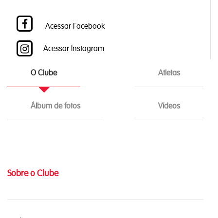
Acessar Facebook
Acessar Instagram
O Clube
Atletas
Álbum de fotos
Vídeos
Sobre o Clube