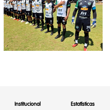
Institucional
Estatísticas