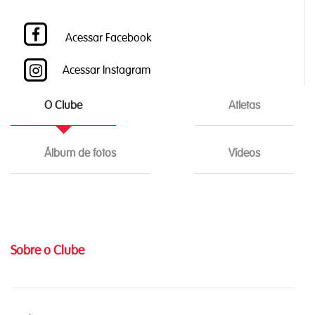
Acessar Facebook
Acessar Instagram
O Clube
Atletas
Álbum de fotos
Vídeos
Sobre o Clube