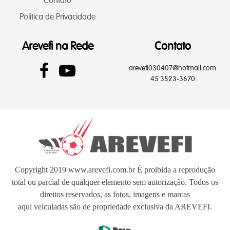
Contato
Politica de Privacidade
Arevefi na Rede
Contato
arevefi030407@hotmail.com
45 3523-3670
Copyright 2019 www.arevefi.com.br É proibida a reprodução
total ou parcial de qualquer elemento sem autorização. Todos os
direitos reservados, as fotos, imagens e marcas
aqui veiculadas são de propriedade exclusiva da AREVEFI.