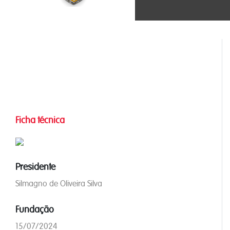
Ficha técnica
Presidente
Silmagno de Oliveira Silva
Fundação
15/07/2024