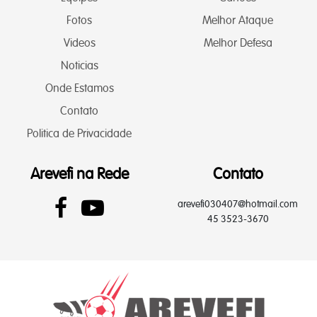
Fotos
Melhor Ataque
Videos
Melhor Defesa
Noticias
Onde Estamos
Contato
Politica de Privacidade
Arevefi na Rede
Contato
arevefi030407@hotmail.com
45 3523-3670