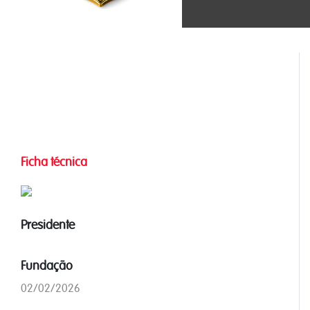
Ficha técnica
Presidente
Fundação
02/02/2026