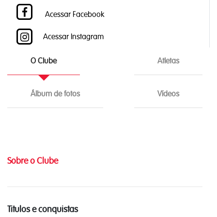
Acessar Facebook
Acessar Instagram
O Clube
Atletas
Álbum de fotos
Vídeos
Sobre o Clube
Titulos e conquistas