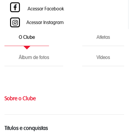
Acessar Facebook
Acessar Instagram
O Clube
Atletas
Álbum de fotos
Vídeos
Sobre o Clube
Titulos e conquistas