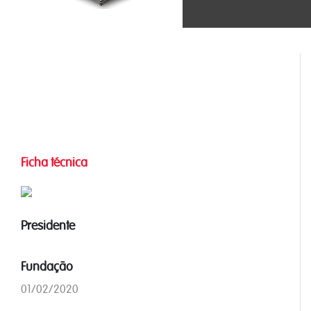
Ficha técnica
Presidente
Fundação
01/02/2020