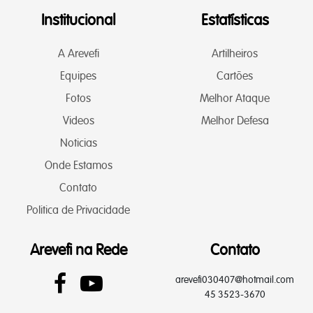
Institucional
Estatísticas
A Arevefi
Artilheiros
Equipes
Cartões
Fotos
Melhor Ataque
Videos
Melhor Defesa
Noticias
Onde Estamos
Contato
Politica de Privacidade
Arevefi na Rede
Contato
arevefi030407@hotmail.com
45 3523-3670