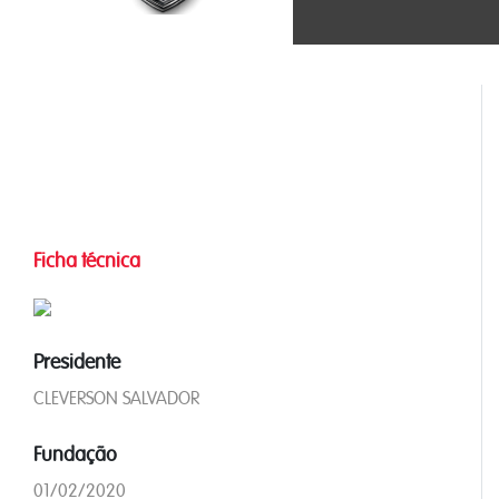
Ficha técnica
Presidente
CLEVERSON SALVADOR
Fundação
01/02/2020