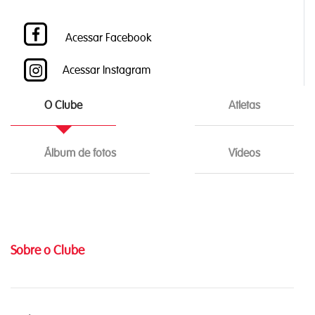
Acessar Facebook
Acessar Instagram
O Clube
Atletas
Álbum de fotos
Vídeos
Sobre o Clube