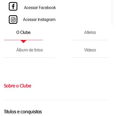
Acessar Facebook
Acessar Instagram
O Clube
Atletas
Álbum de fotos
Vídeos
Sobre o Clube
Titulos e conquistas