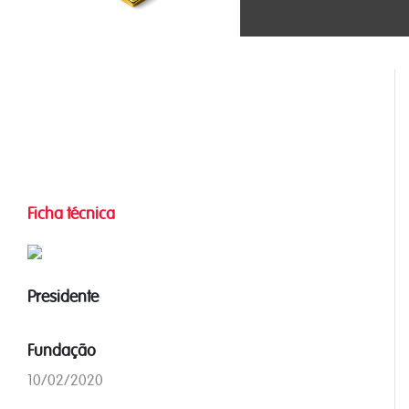
Ficha técnica
Presidente
Fundação
10/02/2020