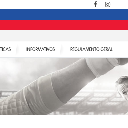
STICAS
INFORMATIVOS
REGULAMENTO GERAL