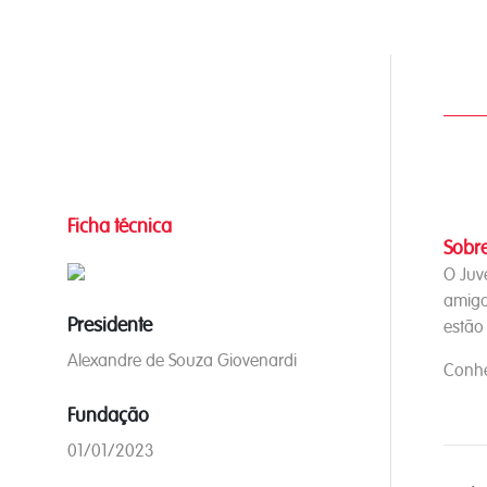
Ficha técnica
Sobre
O Juv
amigo
Presidente
estão
Alexandre de Souza Giovenardi
Conhe
Fundação
01/01/2023