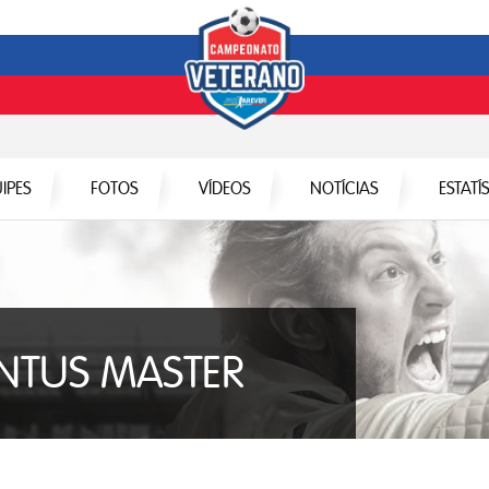
IPES
FOTOS
VÍDEOS
NOTÍCIAS
ESTATÍ
NTUS MASTER