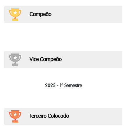
Campeão
Vice Campeão
2025 - 1º Semestre
Terceiro Colocado