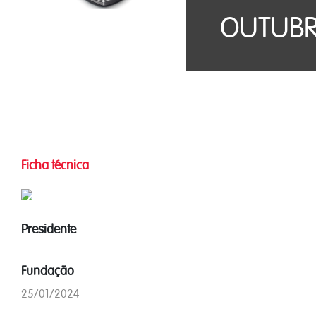
OUTUB
Ficha técnica
Presidente
Fundação
25/01/2024