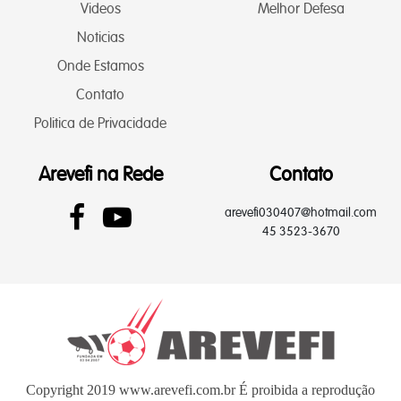
Videos
Melhor Defesa
Noticias
Onde Estamos
Contato
Politica de Privacidade
Arevefi na Rede
Contato
arevefi030407@hotmail.com
45 3523-3670
Copyright 2019 www.arevefi.com.br É proibida a reprodução