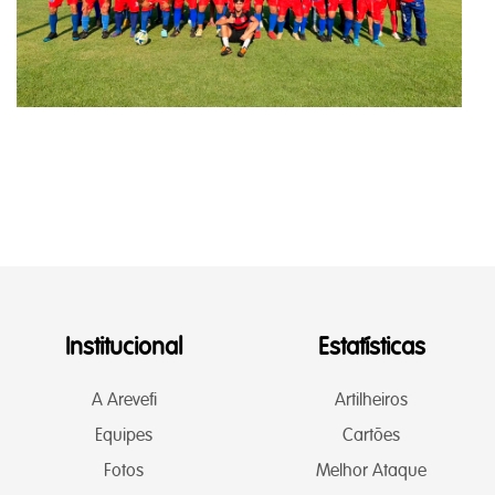
Institucional
Estatísticas
A Arevefi
Artilheiros
Equipes
Cartões
Fotos
Melhor Ataque