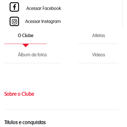
Acessar Facebook
Acessar Instagram
O Clube
Atletas
Álbum de fotos
Vídeos
Sobre o Clube
Titulos e conquistas