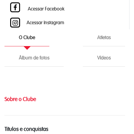
Acessar Facebook
Acessar Instagram
O Clube
Atletas
Álbum de fotos
Vídeos
Sobre o Clube
Titulos e conquistas