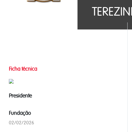
TEREZI
Ficha técnica
Presidente
Fundação
02/02/2026