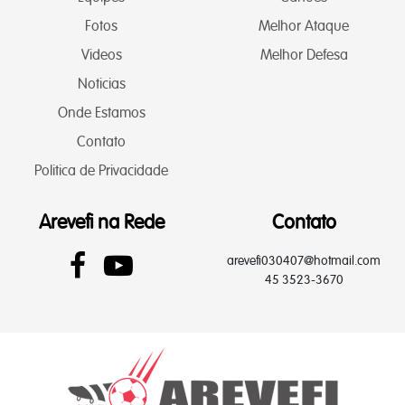
Fotos
Melhor Ataque
Videos
Melhor Defesa
Noticias
Onde Estamos
Contato
Politica de Privacidade
Arevefi na Rede
Contato
arevefi030407@hotmail.com
45 3523-3670