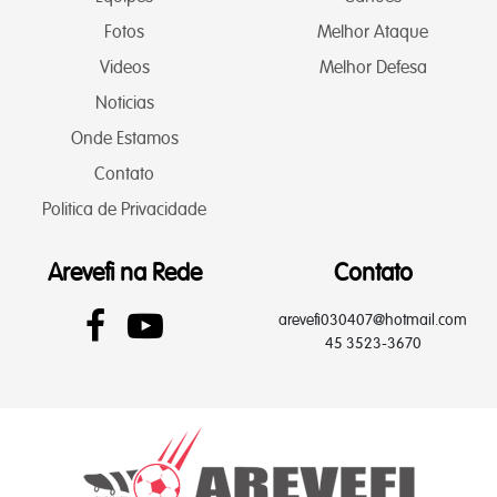
Fotos
Melhor Ataque
Videos
Melhor Defesa
Noticias
Onde Estamos
Contato
Politica de Privacidade
Arevefi na Rede
Contato
arevefi030407@hotmail.com
45 3523-3670