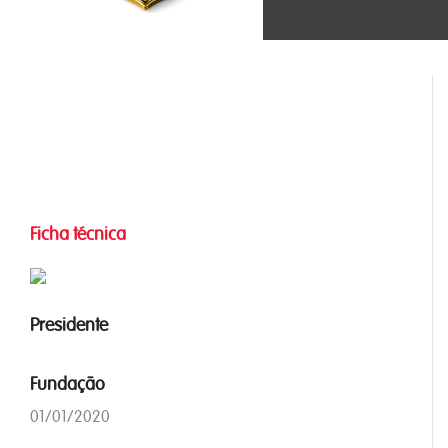
Ficha técnica
Presidente
Fundação
01/01/2020