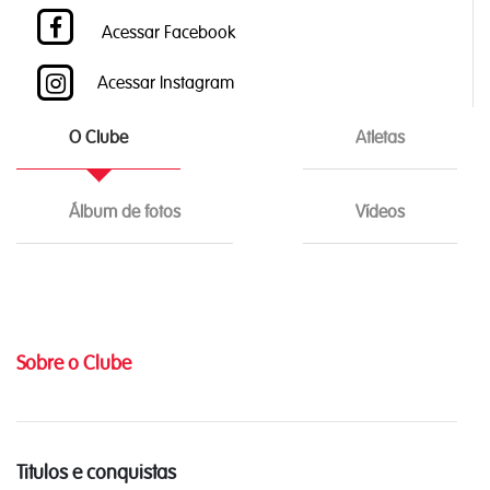
Acessar Facebook
Acessar Instagram
O Clube
Atletas
Álbum de fotos
Vídeos
Sobre o Clube
Titulos e conquistas