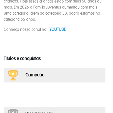
crianças. Hoje essas crianças estão com seus 50 anos ou
mais. Em 2026 a Família Juventus aumentou com mais
uma categoria, além da categoria 50, agora estamos na
categoria 55 anos.
Conheça nosso canal no
YOUTUBE
Titulos e conquistas
Campeão