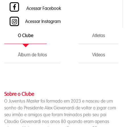
Acessar Facebook
Acessar Instagram
O Clube
Atletas
Álbum de fotos
Vídeos
Sobre o Clube
O Juventus Master foi formado em 2023 e nasceu de um
sonho do Presidente Alex Giovenardi de voltar a jogar com
seu irmão e amigos que foram treinados pelo seu pai
Claudio Giovenardi nos anos 80 quando eram apenas