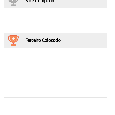
Vice Campeão
Terceiro Colocado