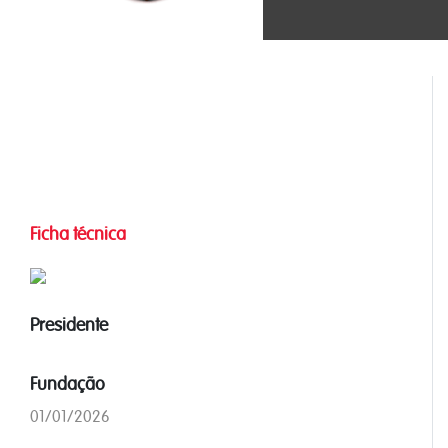
Ficha técnica
Presidente
Fundação
01/01/2026