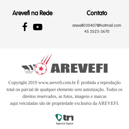
Arevefi na Rede
Contato
arevefi030407@hotmail.com
45 3523-3670
Copyright 2019 www.arevefi.com.br É proibida a reprodução
total ou parcial de qualquer elemento sem autorização. Todos os
direitos reservados, as fotos, imagens e marcas
aqui veiculadas são de propriedade exclusiva da AREVEFI.