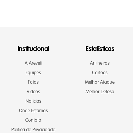
Institucional
Estatísticas
A Arevefi
Artilheiros
Equipes
Cartões
Fotos
Melhor Ataque
Videos
Melhor Defesa
Noticias
Onde Estamos
Contato
Politica de Privacidade