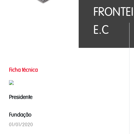
FRONTE
E.C
Ficha técnica
Presidente
Fundação
01/01/2020