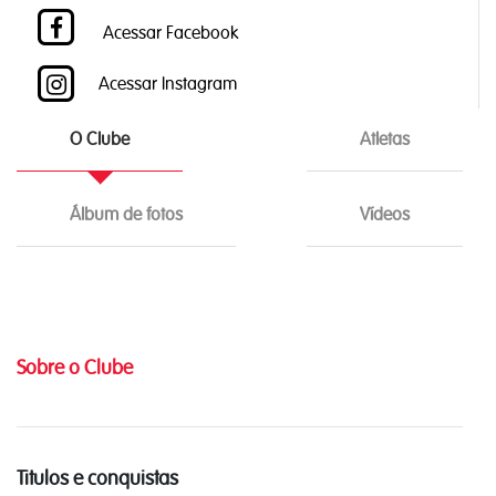
Acessar Facebook
Acessar Instagram
O Clube
Atletas
Álbum de fotos
Vídeos
Sobre o Clube
Titulos e conquistas