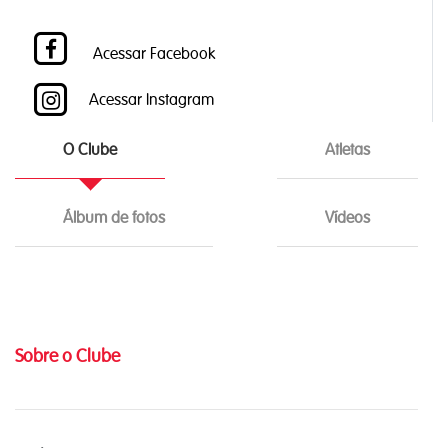
Acessar Facebook
Acessar Instagram
O Clube
Atletas
Álbum de fotos
Vídeos
Sobre o Clube