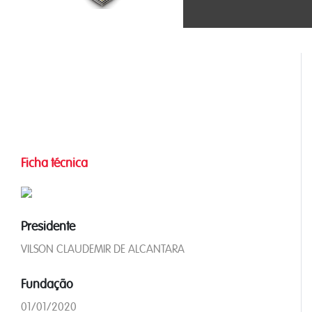
Ficha técnica
Presidente
VILSON CLAUDEMIR DE ALCANTARA
Fundação
01/01/2020