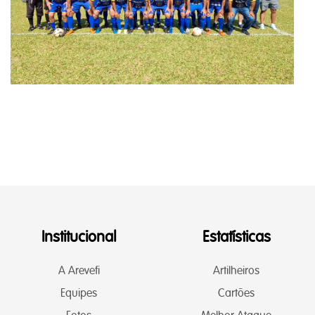
Institucional
Estatísticas
A Arevefi
Artilheiros
Equipes
Cartões