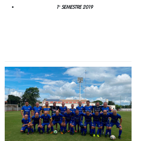
1° SEMESTRE 2019