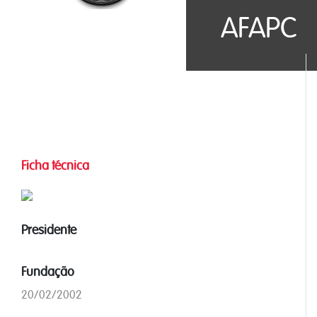
AFAPC
Ficha técnica
Presidente
Fundação
20/02/2002