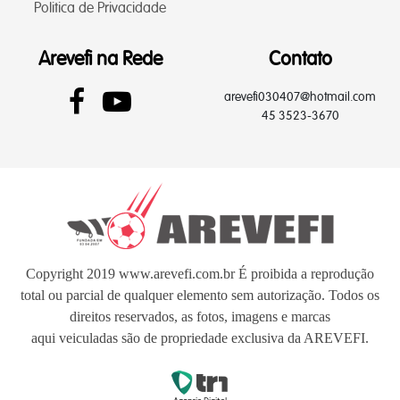
Politica de Privacidade
Arevefi na Rede
Contato
arevefi030407@hotmail.com
45 3523-3670
Copyright 2019 www.arevefi.com.br É proibida a reprodução
total ou parcial de qualquer elemento sem autorização. Todos os
direitos reservados, as fotos, imagens e marcas
aqui veiculadas são de propriedade exclusiva da AREVEFI.