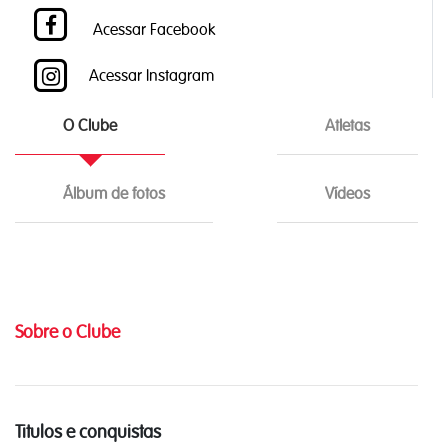
Acessar Facebook
Acessar Instagram
O Clube
Atletas
Álbum de fotos
Vídeos
Sobre o Clube
Titulos e conquistas