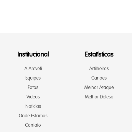
Institucional
Estatísticas
A Arevefi
Artilheiros
Equipes
Cartões
Fotos
Melhor Ataque
Videos
Melhor Defesa
Noticias
Onde Estamos
Contato