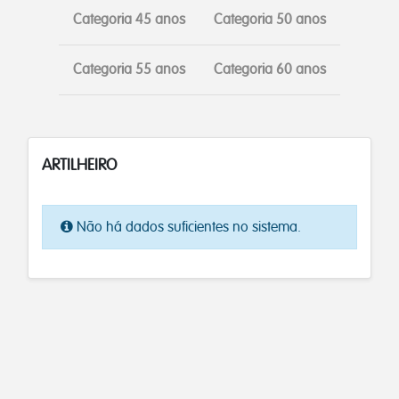
Categoria 45 anos
Categoria 50 anos
Categoria 55 anos
Categoria 60 anos
ARTILHEIRO
Não há dados suficientes no sistema.