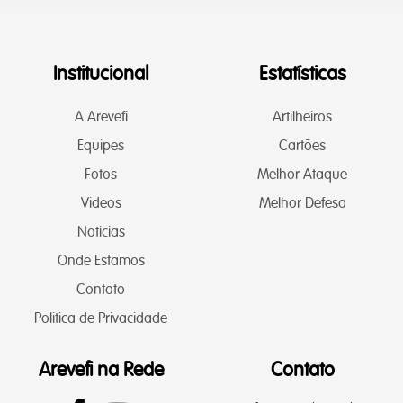
Institucional
Estatísticas
A Arevefi
Artilheiros
Equipes
Cartões
Fotos
Melhor Ataque
Videos
Melhor Defesa
Noticias
Onde Estamos
Contato
Politica de Privacidade
Arevefi na Rede
Contato