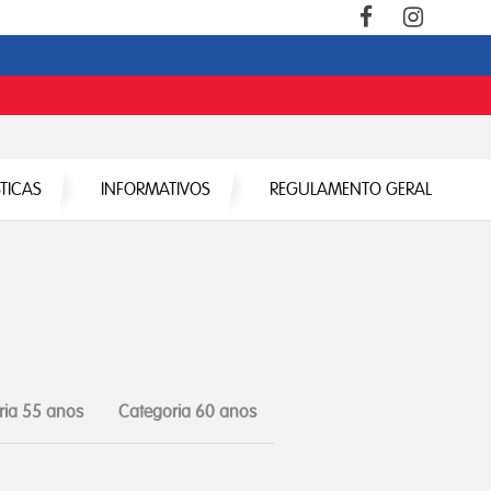
STICAS
INFORMATIVOS
REGULAMENTO GERAL
ria 55 anos
Categoria 60 anos