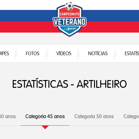
IPES
FOTOS
VÍDEOS
NOTÍCIAS
ESTATÍ
ESTATÍSTICAS - ARTILHEIRO
40 anos
Categoria 45 anos
Categoria 50 anos
Catego