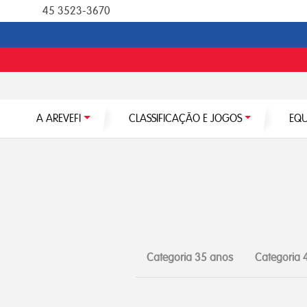
45 3523-3670
A AREVEFI
CLASSIFICAÇÃO E JOGOS
EQU
Categoria 35 anos
Categoria 