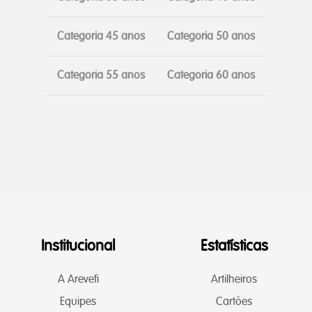
Categoria 45 anos
Categoria 50 anos
Categoria 55 anos
Categoria 60 anos
Institucional
Estatísticas
A Arevefi
Artilheiros
Equipes
Cartões