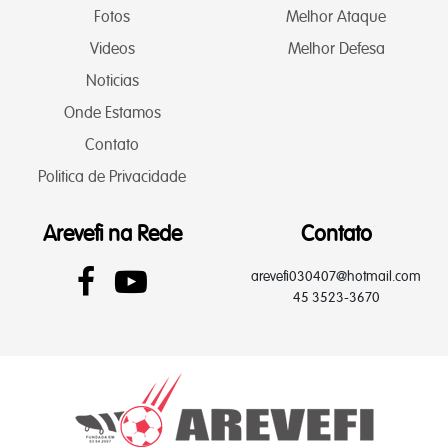
Fotos
Melhor Ataque
Videos
Melhor Defesa
Noticias
Onde Estamos
Contato
Politica de Privacidade
Arevefi na Rede
Contato
arevefi030407@hotmail.com
45 3523-3670